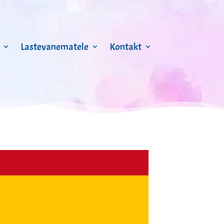
Lastevanematele
Kontakt